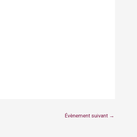
Évènement suivant
→