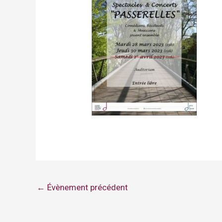
←
Évènement précédent