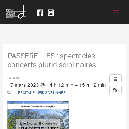
PASSERELLES : spectacles-
concerts pluridisciplinaires
QUAND :
17 mars 2023 @ 14 h 12 min – 15 h 12 min
RÉCITAL PLURIDISCIPLINAIRE