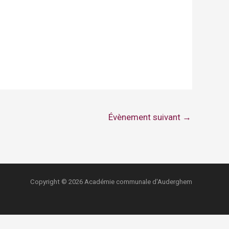
Évènement suivant
→
Copyright © 2026 Académie communale d'Auderghem