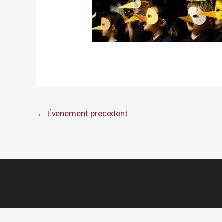
←
Évènement précédent