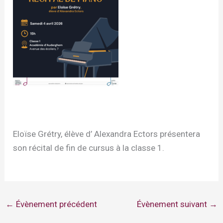
Eloïse Grétry, élève d’ Alexandra Ectors présentera
son récital de fin de cursus à la classe 1.
←
Évènement précédent
Évènement suivant
→