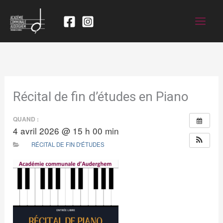
Récital de fin d’études en Piano
QUAND :
4 avril 2026 @ 15 h 00 min
RÉCITAL DE FIN D'ÉTUDES