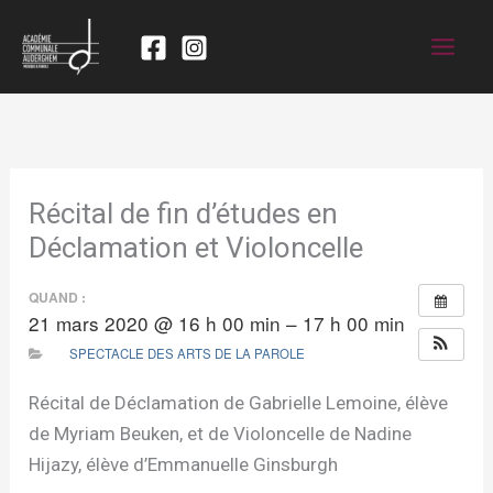
Récital de fin d’études en
Déclamation et Violoncelle
QUAND :
21 mars 2020 @ 16 h 00 min – 17 h 00 min
SPECTACLE DES ARTS DE LA PAROLE
Récital de Déclamation de Gabrielle Lemoine, élève
de Myriam Beuken, et de Violoncelle de Nadine
Hijazy, élève d’Emmanuelle Ginsburgh