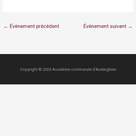
←
Évènement précédent
Évènement suivant
→
Copyright © 2026 Académie communale d'Auderghem