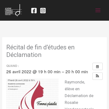
Récital de fin d’études en
Déclamation
QUAND :
26 avril 2022 @ 19 h 00 min – 20 h 00 min
Raymonde,
élève en
Déclamation de
Rosalie