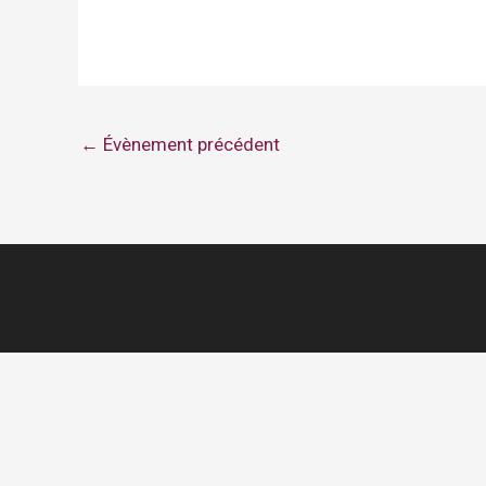
←
Évènement précédent