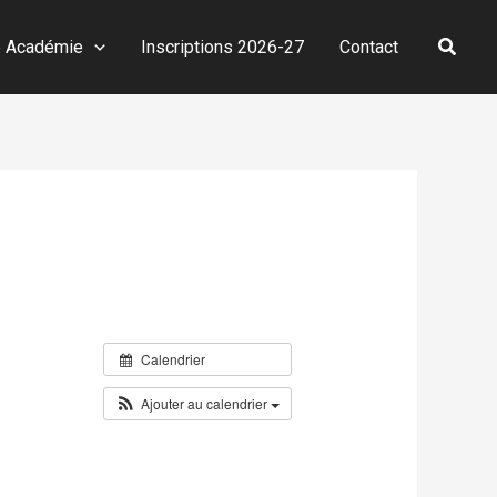
Reche
e Académie
Inscriptions 2026-27
Contact
Calendrier
Ajouter au calendrier