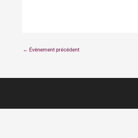
←
Évènement précédent