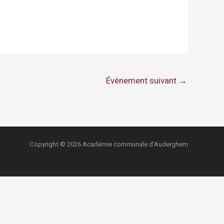
Évènement suivant
→
Copyright © 2026 Académie communale d'Auderghem