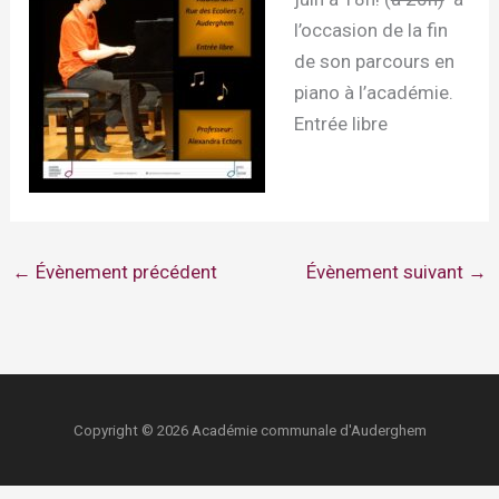
l’occasion de la fin
de son parcours en
piano à l’académie.
Entrée libre
←
Évènement précédent
Évènement suivant
→
Copyright © 2026 Académie communale d'Auderghem