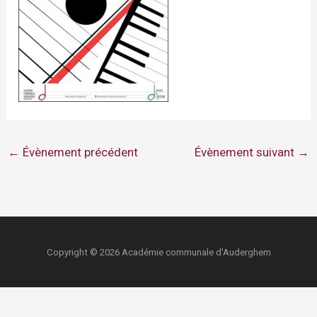
←
Évènement précédent
Évènement suivant
→
Copyright © 2026 Académie communale d'Auderghem