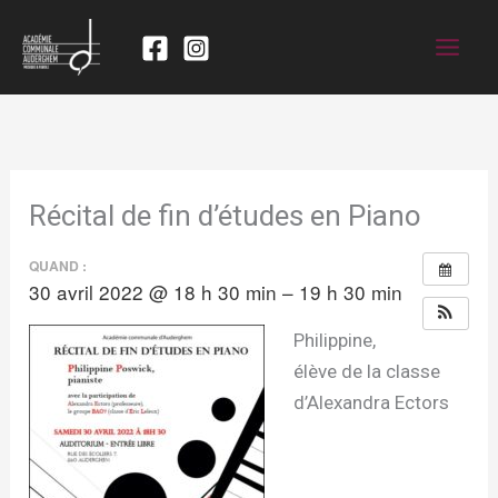
Récital de fin d’études en Piano
QUAND :
30 avril 2022 @ 18 h 30 min – 19 h 30 min
Philippine,
élève de la classe
d’Alexandra Ectors