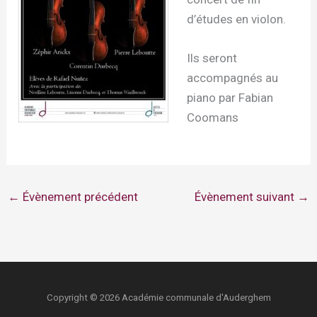
d’études en violon.
Ils seront
accompagnés au
piano par Fabian
Coomans
←
Évènement précédent
Évènement suivant
→
Copyright © 2026 Académie communale d'Auderghem