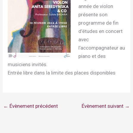
année de violon
présente son
programme de fin
d’études en concert
avec
l’accompagnateur au
piano et des
musiciens invités.
Entrée libre dans la limite des places disponibles
←
Évènement précédent
Évènement suivant
→