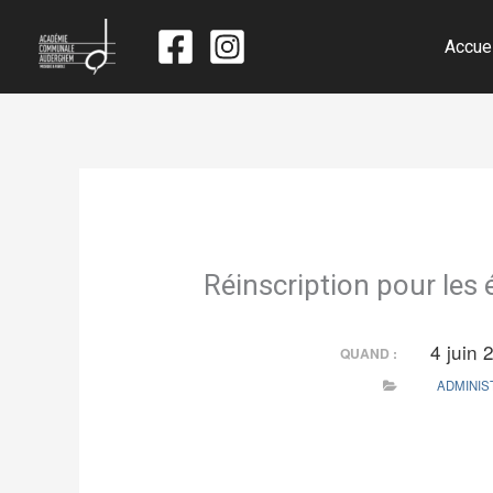
Accue
Réinscription pour les
4 juin
QUAND :
ADMINIS