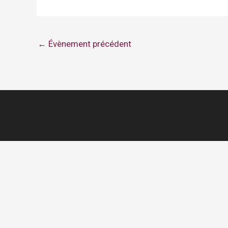
←
Évènement précédent