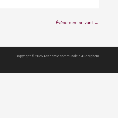
Évènement suivant
→
Copyright © 2026 Académie communale d'Auderghem