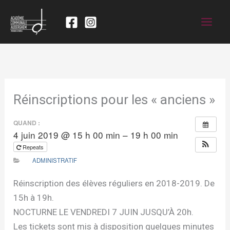
Réinscriptions pour les « anciens »
QUAND :
4 juin 2019 @ 15 h 00 min – 19 h 00 min
Repeats
ADMINISTRATIF
Réinscription des élèves réguliers en 2018-2019. De
15h à 19h.
NOCTURNE LE VENDREDI 7 JUIN JUSQU’À 20h.
Les tickets sont mis à disposition quelques minutes