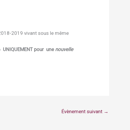
en 2018-2019 vivant sous le même
6 UNIQUEMENT pour une
nouvelle
Évènement suivant
→