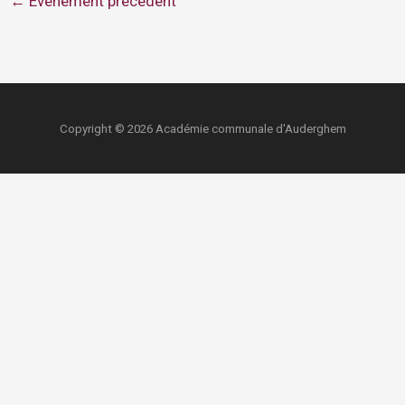
←
Évènement précédent
Copyright © 2026 Académie communale d'Auderghem