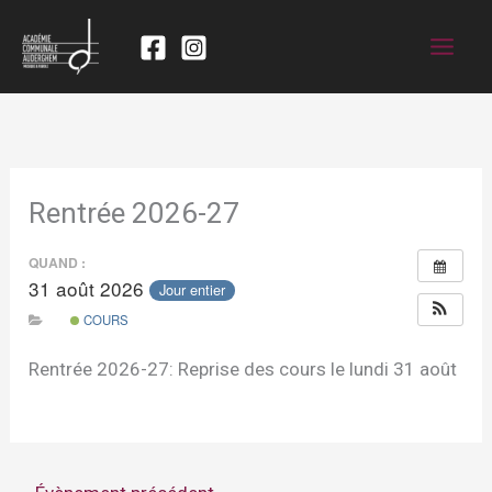
Rentrée 2026-27
QUAND :
31 août 2026
Jour entier
COURS
Rentrée 2026-27: Reprise des cours le lundi 31 août