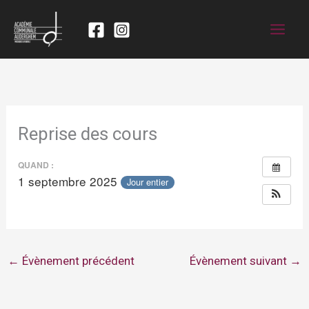
Reprise des cours
QUAND :
1 septembre 2025
Jour entier
←
Évènement précédent
Évènement suivant
→