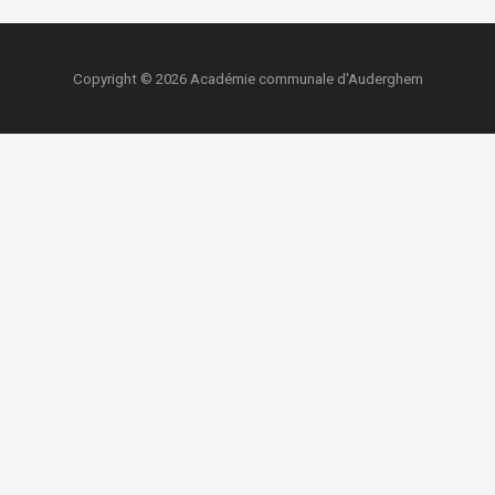
Copyright © 2026 Académie communale d'Auderghem