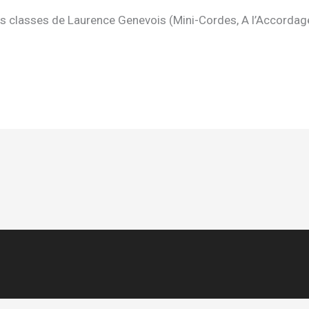
es classes de Laurence Genevois (Mini-Cordes, A l’Accordage,