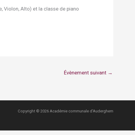
 Violon, Alto) et la classe de piano
Évènement suivant
→
Copyright © 2026 Académie communale d'Auderghem