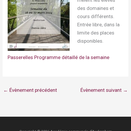
mêlent les élèves
des domaines et
cours différents.
Entrée libre, dans la
limite des places
disponibles.
Passerelles Programme détaillé de la semaine
←
Évènement précédent
Évènement suivant
→