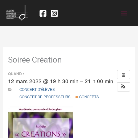
Soirée Création
QUAND :
12 mars 2022 @ 19 h 30 min – 21 h 00 min
CONCERT D'ÉLÈVES
CONCERT DE PROFESSEURS
CONCERTS