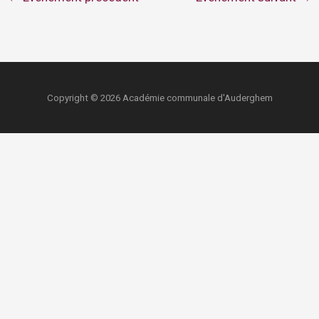
Copyright © 2026 Académie communale d'Auderghem