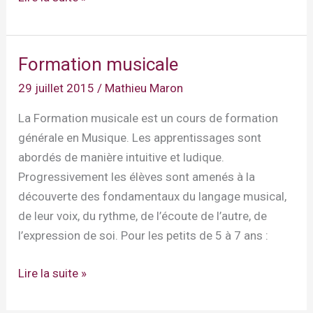
Musicale
Préparatoire
Formation musicale
29 juillet 2015
/
Mathieu Maron
La Formation musicale est un cours de formation
générale en Musique. Les apprentissages sont
abordés de manière intuitive et ludique.
Progressivement les élèves sont amenés à la
découverte des fondamentaux du langage musical,
de leur voix, du rythme, de l’écoute de l’autre, de
l’expression de soi. Pour les petits de 5 à 7 ans :
Formation
Lire la suite »
musicale