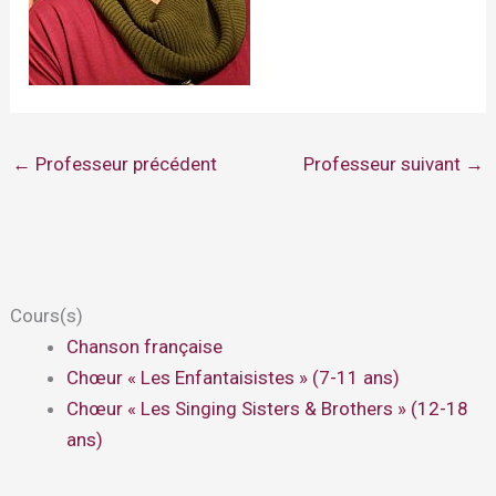
←
Professeur précédent
Professeur suivant
→
Cours(s)
Chanson française
Chœur « Les Enfantaisistes » (7-11 ans)
Chœur « Les Singing Sisters & Brothers » (12-18
ans)