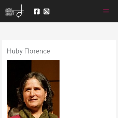
Huby Florence