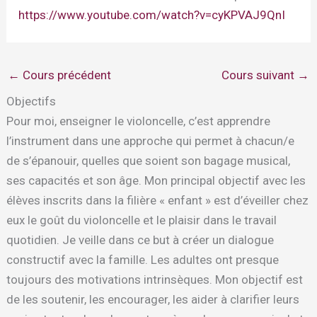
https://www.youtube.com/watch?v=cyKPVAJ9QnI
←
Cours précédent
Cours suivant
→
Objectifs
Pour moi, enseigner le violoncelle, c’est apprendre
l’instrument dans une approche qui permet à chacun/e
de s’épanouir, quelles que soient son bagage musical,
ses capacités et son âge. Mon principal objectif avec les
élèves inscrits dans la filière « enfant » est d’éveiller chez
eux le goût du violoncelle et le plaisir dans le travail
quotidien. Je veille dans ce but à créer un dialogue
constructif avec la famille. Les adultes ont presque
toujours des motivations intrinsèques. Mon objectif est
de les soutenir, les encourager, les aider à clarifier leurs