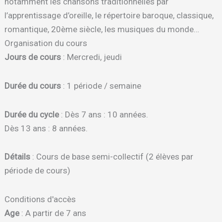
notamment les chansons traditionnelles par
l’apprentissage d’oreille, le répertoire baroque, classique,
romantique, 20ème siècle, les musiques du monde…
Organisation du cours
Jours de cours
: Mercredi, jeudi
Durée du cours
: 1 période / semaine
Durée du cycle
: Dès 7 ans : 10 années.
Dès 13 ans : 8 années.
Détails
: Cours de base semi-collectif (2 élèves par
période de cours)
Conditions d'accès
Age
: A partir de 7 ans