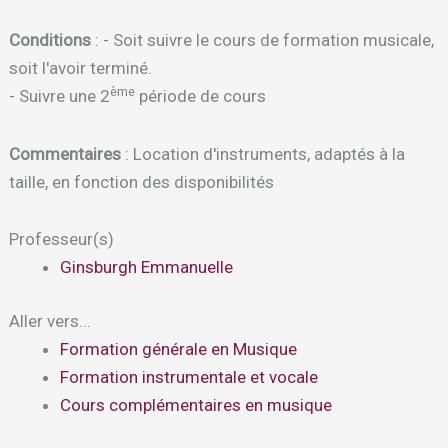
Conditions
: - Soit suivre le cours de formation musicale,
soit l'avoir terminé.
ème
- Suivre une 2
période de cours
Commentaires
: Location d'instruments, adaptés à la
taille, en fonction des disponibilités
Professeur(s)
Ginsburgh Emmanuelle
Aller vers...
Formation générale en Musique
Formation instrumentale et vocale
Cours complémentaires en musique