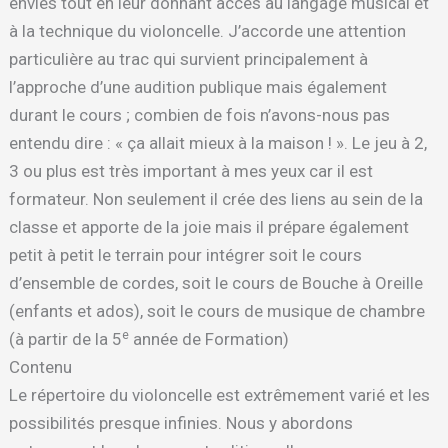
envies tout en leur donnant accès au langage musical et
à la technique du violoncelle. J’accorde une attention
particulière au trac qui survient principalement à
l’approche d’une audition publique mais également
durant le cours ; combien de fois n’avons-nous pas
entendu dire : « ça allait mieux à la maison ! ». Le jeu à 2,
3 ou plus est très important à mes yeux car il est
formateur. Non seulement il crée des liens au sein de la
classe et apporte de la joie mais il prépare également
petit à petit le terrain pour intégrer soit le cours
d’ensemble de cordes, soit le cours de Bouche à Oreille
(enfants et ados), soit le cours de musique de chambre
e
(à partir de la 5
année de Formation)
Contenu
Le répertoire du violoncelle est extrêmement varié et les
possibilités presque infinies. Nous y abordons