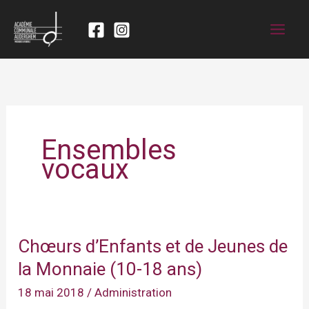
Ensembles
vocaux
Chœurs d’Enfants et de Jeunes de
la Monnaie (10-18 ans)
18 mai 2018
/
Administration